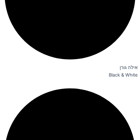
אילה גורן
Black & White