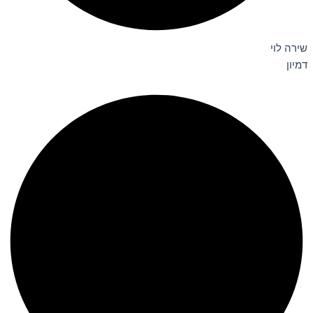
שירה לוי
דמיון