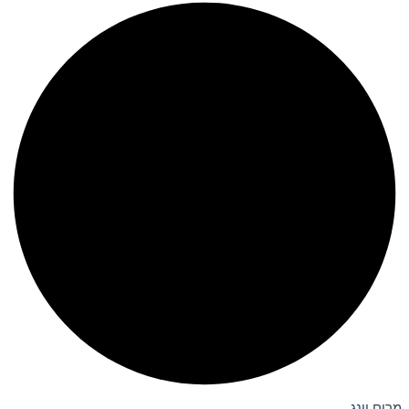
מרים יונג