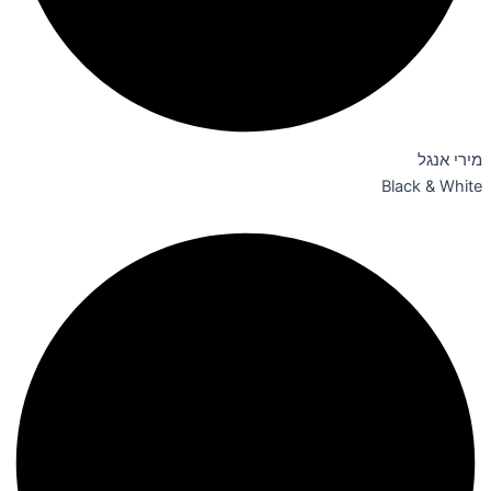
מירי אנגל
Black & White