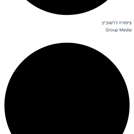
ציפורה דרשוביץ
Group Media