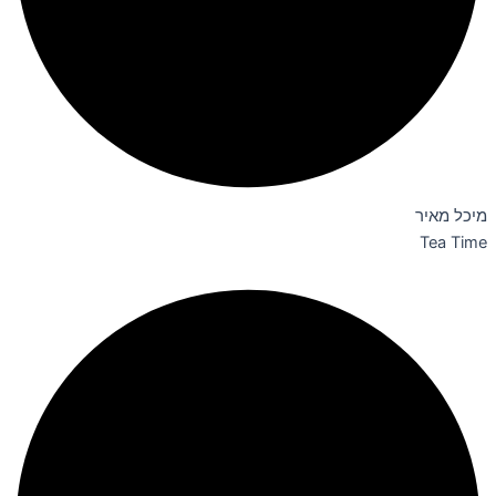
מיכל מאיר
Tea Time