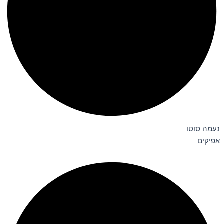
נעמה סוטו
אפיקים