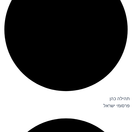
תהילה כהן
פרסומי ישראל