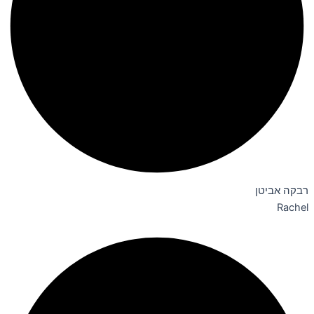
רבקה אביטן
Rachel