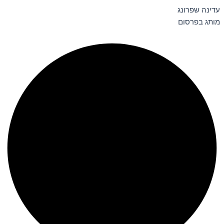
עדינה שפרונג
מותג בפרסום