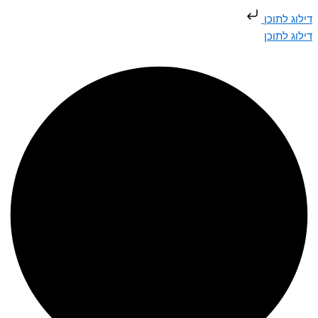
דילוג לתוכן
דילוג לתוכן