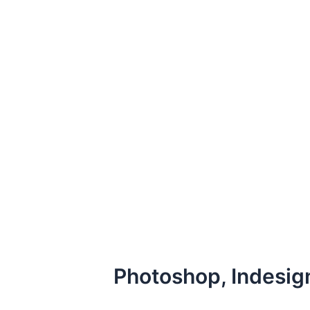
Photoshop, Indesig