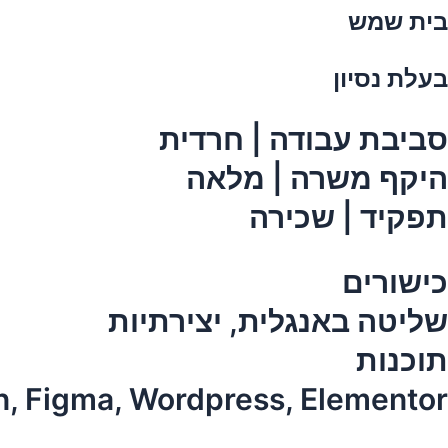
בית שמש
בעלת נסיון
סביבת עבודה | חרדית
היקף משרה | מלאה
תפקיד | שכירה
כישורים
שליטה באנגלית, יצירתיות
תוכנות
n, Figma, Wordpress, Elementor