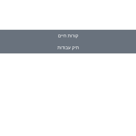
קורות חיים
תיק עבודות