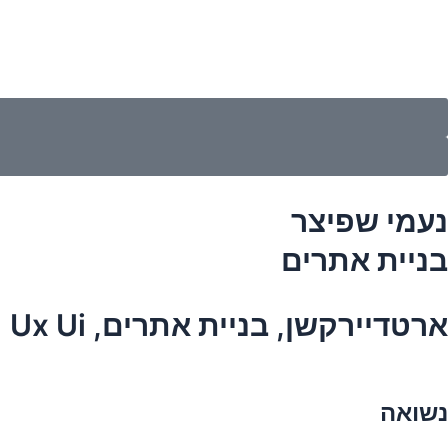
נעמי שפיצר
בניית אתרים
ארטדיירקשן, בניית אתרים, Ux Ui
נשואה