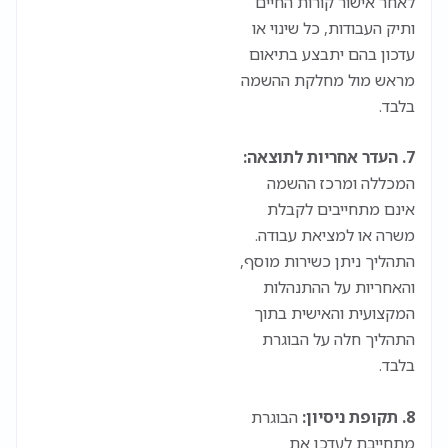
לאחר אישור קורות החיים
ותיק העבודות, כל שינוי או
עדכון בהם יתבצע בתיאום
מראש מול מחלקת ההשמה
בלבד.
7.
העדר אחריות לתוצאה:
המכללה ומרכז ההשמה
אינם מתחייבים לקבלת
משרה או למציאת עבודה.
התהליך ניתן כשירות מוסף,
והאחריות על ההתנהלות
המקצועית והאישית בתוך
התהליך חלה על הבוגרת
בלבד.
8.
תקופת ניסיון:
הבוגרת
מתחייבת לעדכן את