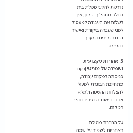
נדרשת להגיש מטלת בית
כחלק מתהליך המיון, אין
לשלוח את העבודה למעסיק
לפני שעברה ביקורת ואישור
בכתב מנציגת מערך
ההשמה.
5.
אחריות מקצועית
ושמירה על מוניטין:
עם
כניסתה למקום עבודה,
מתחייבת הבוגרת לפעול
להצלחת ההשמה ולמלא
אחר דרישות התפקיד ונהלי
המקום.
על הבוגרת מוטלת
האחריות לשמור על שמה