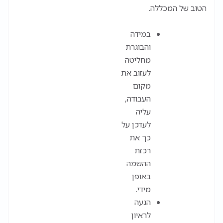
הטוב של המכללה.
במידה
והבוגרת
מחליטה
לעזוב את
מקום
העבודה,
עליה
לעדכן על
כך את
רכזת
ההשמה
באופן
מידי.
הגעה
לראיון