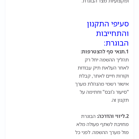
ומקצועיות מצד הבוגרת.
סעיפי התקנון
והתחייבות
הבוגרת:
1.
תנאי סף להצטרפות:
תהליך ההשמה יחל רק
לאחר העלאת תיק עבודות
וקורות חיים לאתר, קבלת
אישור רשמי מהנהלת מערך
"סיעור ג'ובס" וחתימה על
תקנון זה.
2.
ליווי והדרכה:
הבוגרת
מחויבת לשתף פעולה מלא
מול מערך ההשמה. לפני כל