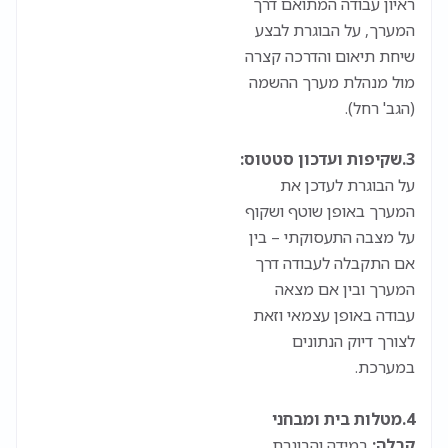
ראיון עבודה המתואם דרך
המערך, על הבוגרת לבצע
שיחת תיאום והדרכה קצרה
מול מנהלת מערך ההשמה
(הגב' רחל).
3.
שקיפות ועדכון סטטוס:
על הבוגרת לעדכן את
המערך באופן שוטף ושקוף
על מצבה התעסוקתי – בין
אם התקבלה לעבודה דרך
המערך ובין אם מצאה
עבודה באופן עצמאי וזאת
לצורך דיוק הנתונים
במערכת.
4.
מטלות בית ומבחני
קבלה:
במידה והבוגרת