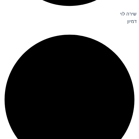
שירה לוי
דמיון