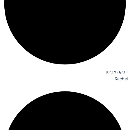
רבקה אביטן
Rachel