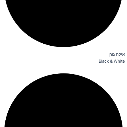
אילה גורן
Black & White