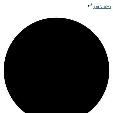
דילוג
דילוג לתוכן
לתוכן