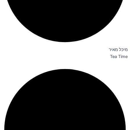
מיכל מאיר
Tea Time