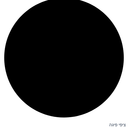
ציפי פיגה