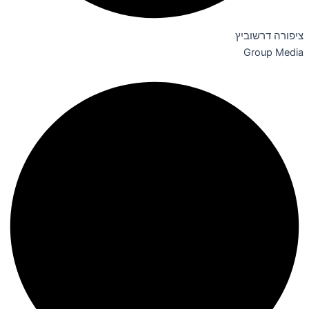
ציפורה דרשוביץ
Group Media