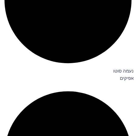
נעמה סוטו
אפיקים