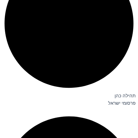
תהילה כהן
פרסומי ישראל