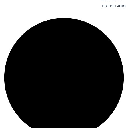
מותג בפרסום