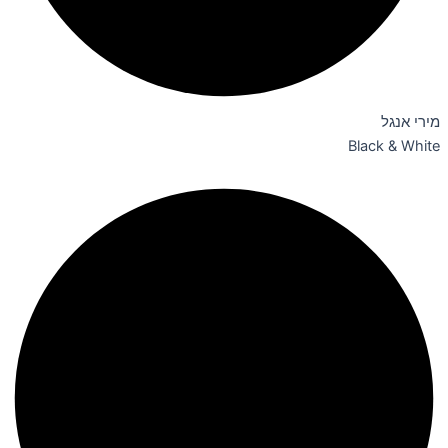
מירי אנגל
Black & White