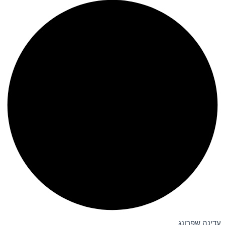
עדינה שפרונג