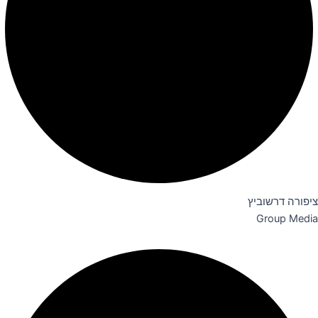
ציפורה דרשוביץ
Group Media