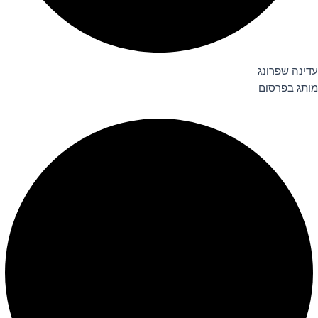
עדינה שפרונג
מותג בפרסום