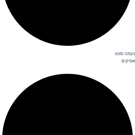
נעמה סוטו
אפיקים