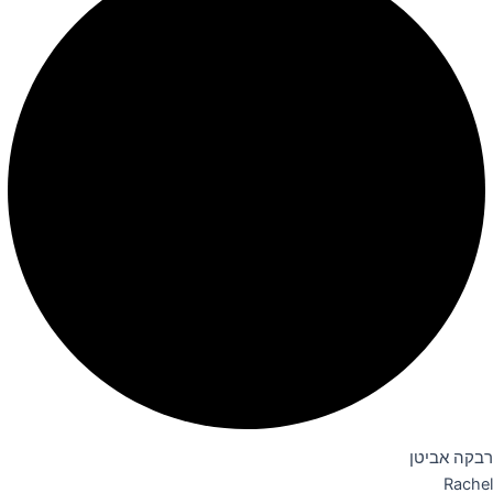
רבקה אביטן
Rachel