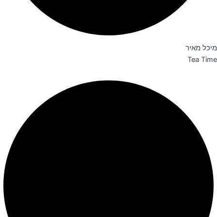
מיכל מאיר
Tea Time