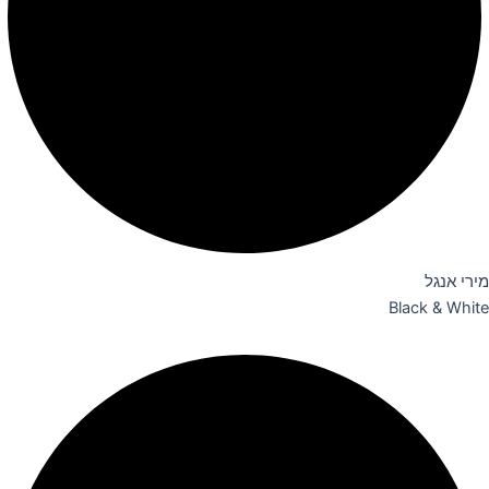
מירי אנגל
Black & White