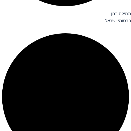
תהילה כהן
פרסומי ישראל