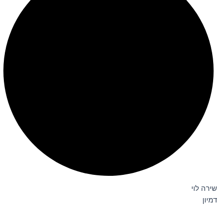
שירה לוי
דמיון