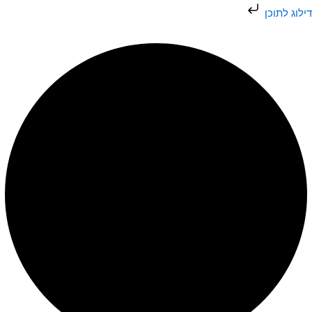
ילוג
דילוג לתוכן
תוכן