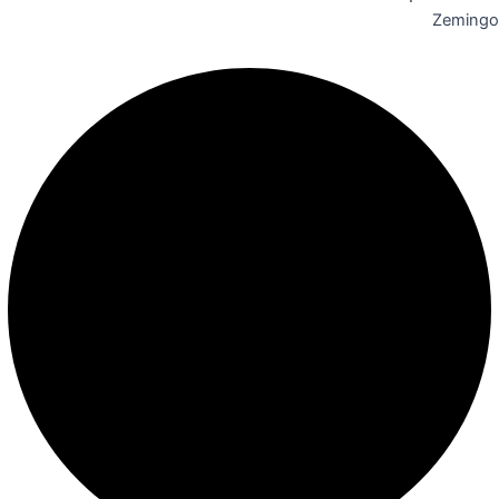
Zemingo