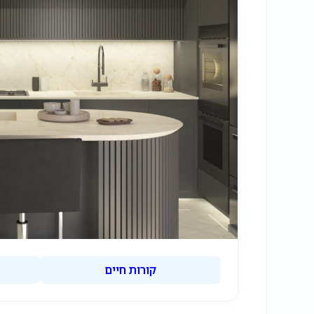
קורות חיים