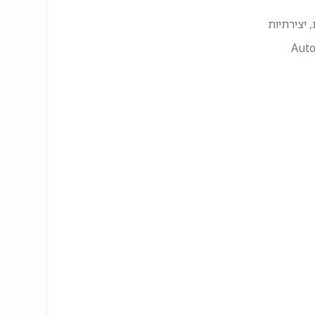
 יצירתיות
Auto