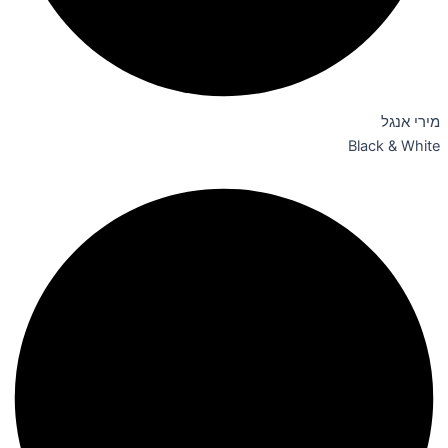
מירי אנגל
Black & White