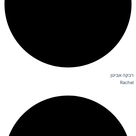
רבקה אביטן
Rachel