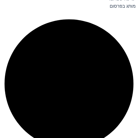
מותג בפרסום