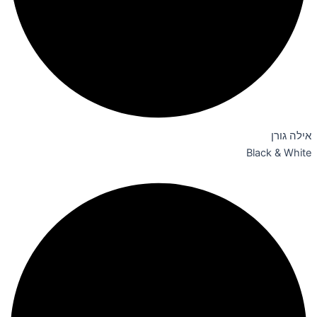
אילה גורן
Black & White