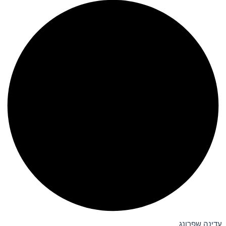
עדינה שפרונג