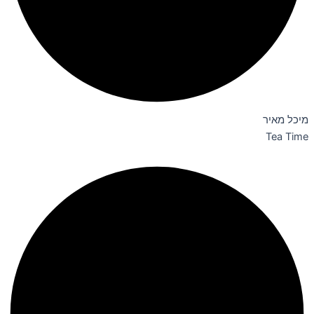
מיכל מאיר
Tea Time