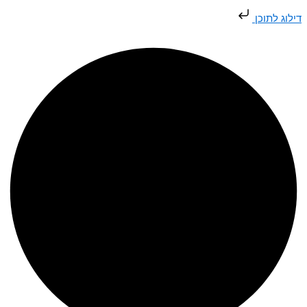
דילוג
דילוג לתוכן
לתוכן