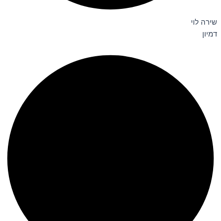
שירה לוי
דמיון