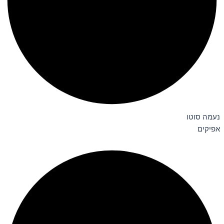
נעמה סוטו
אפיקים