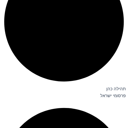
תהילה כהן
פרסומי ישראל