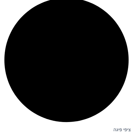
ציפי פיגה