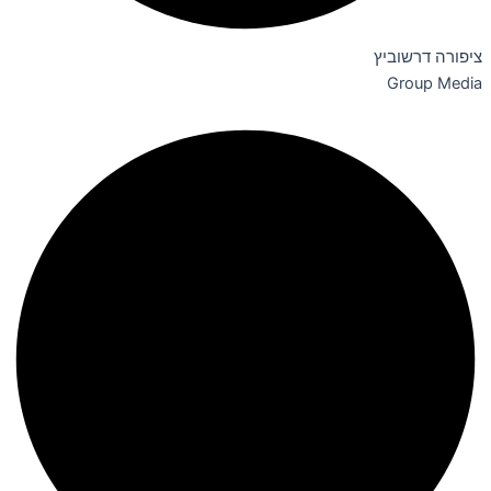
ציפורה דרשוביץ
Group Media