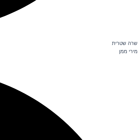
שרה שטרית
מירי ממן