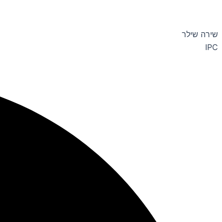
שירה שילר
IPC