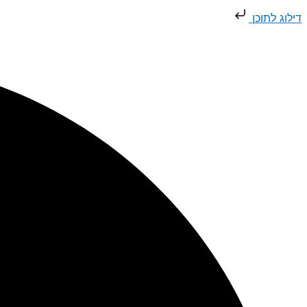
דילוג
דילוג לתוכן
לתוכן