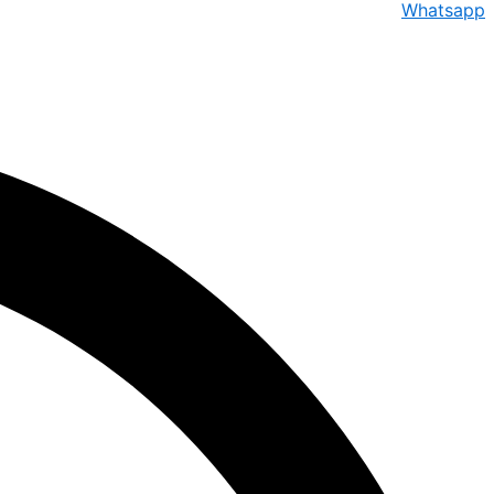
Whatsapp