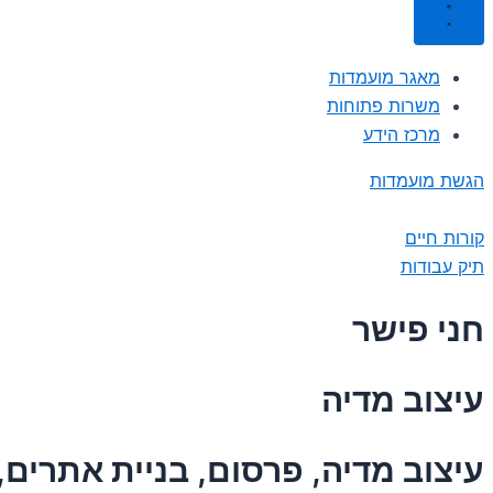
מאגר מועמדות
משרות פתוחות
מרכז הידע
הגשת מועמדות
קורות חיים
תיק עבודות
חני פישר
עיצוב מדיה
עיצוב מדיה, פרסום, בניית אתרים, Ux Ui, Digital Media, צילו