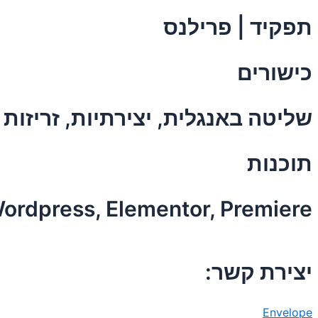
תפקיד | פרילנס
כישורים
שליטה באנגלית, יצירתיות, זריזות
תוכנות
 Wordpress, Elementor, Premiere
יצירת קשר:
Envelope