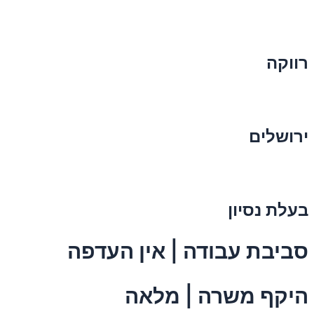
רווקה
ירושלים
בעלת נסיון
סביבת עבודה | אין העדפה
היקף משרה | מלאה