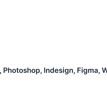
or, Photoshop, Indesign, Figma,