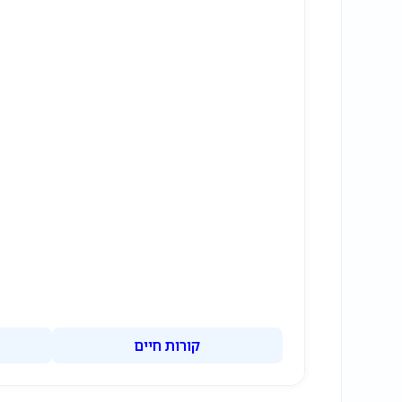
קורות חיים