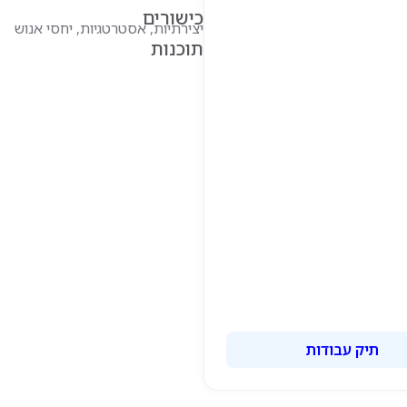
כישורים
יצירתיות, אסטרטגיות, יחסי אנוש
תוכנות
תיק עבודות