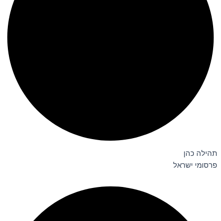
תהילה כהן
פרסומי ישראל