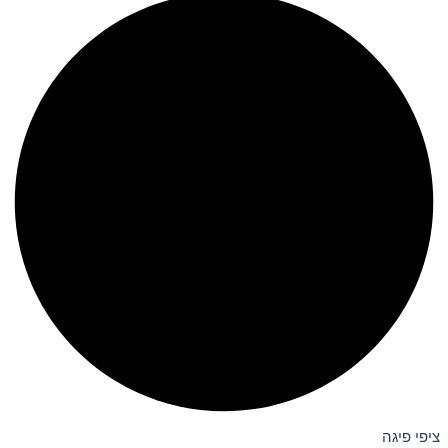
ציפי פיגה