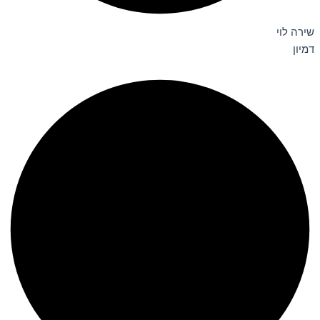
שירה לוי
דמיון