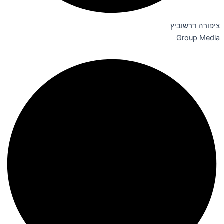
ציפורה דרשוביץ
Group Media