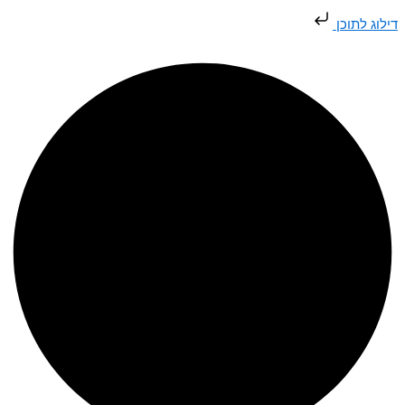
דילוג
דילוג לתוכן
לתוכן