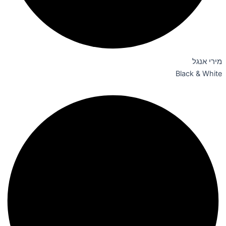
מירי אנגל
Black & White