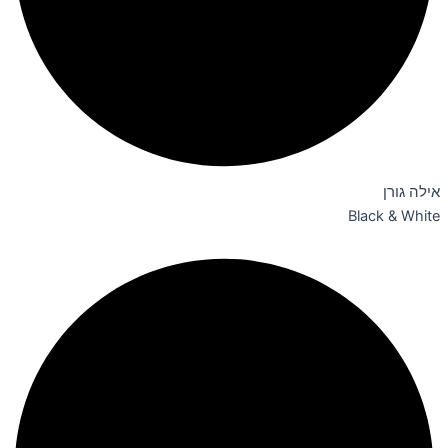
אילה גורן
Black & White