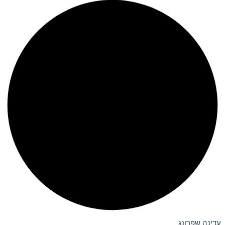
עדינה שפרונג