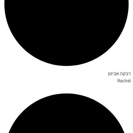
רבקה אביטן
Rachel