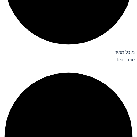
מיכל מאיר
Tea Time