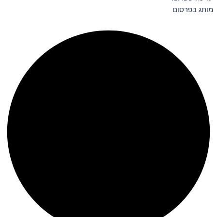
מותג בפרסום