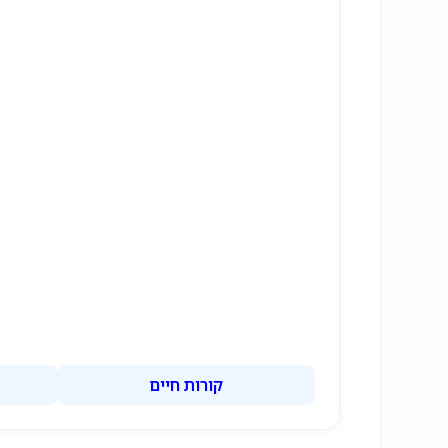
קורות חיים