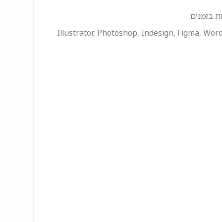
ות בזמנים
Illustrator, Photoshop, Indesign, Figma, Word