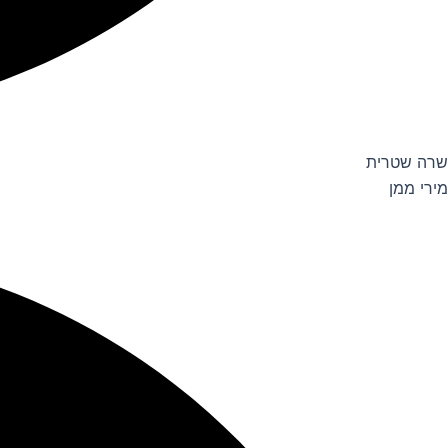
שרה שטרית
מירי ממן