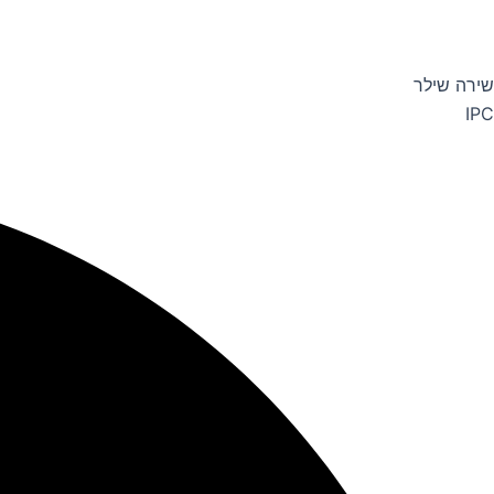
שירה שילר
IPC