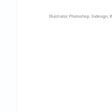
Illustrator, Photoshop, Indesign,