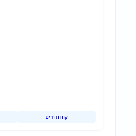
קורות חיים