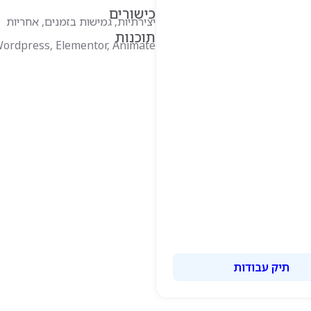
כישורים
יצירתיות, גמישות בזמנים, אחריות
תוכנות
 Wordpress, Elementor, Animate
תיק עבודות