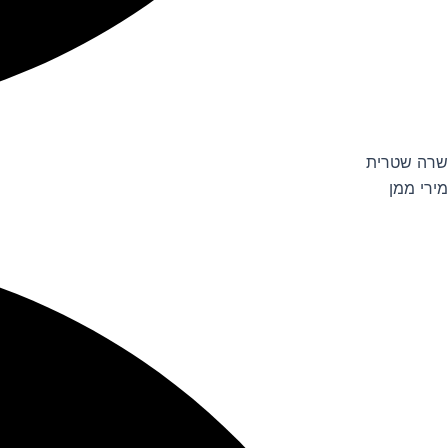
שרה שטרית
מירי ממן