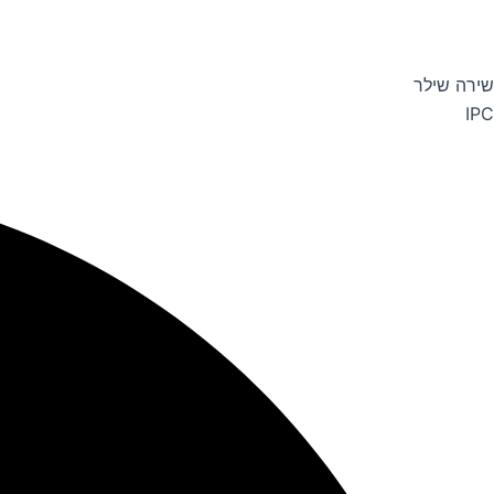
שירה שילר
IPC