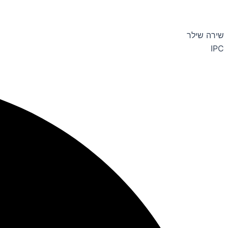
שירה שילר
IPC