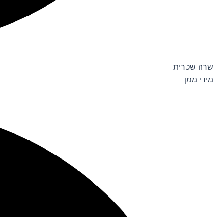
שרה שטרית
מירי ממן