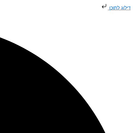
דילוג
דילוג לתוכן
לתוכן