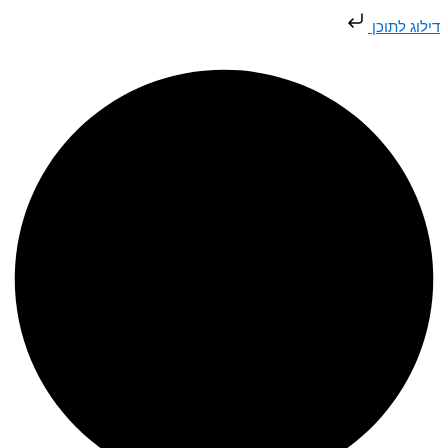
דילוג
דילוג לתוכן
לתוכן