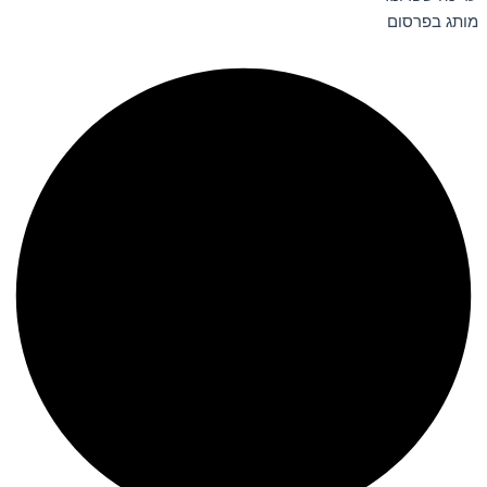
מותג בפרסום