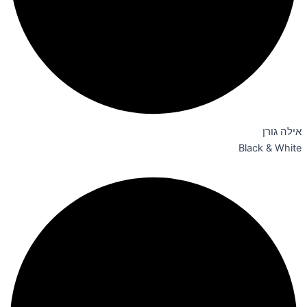
אילה גורן
Black & White