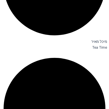
מיכל מאיר
Tea Time