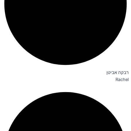
רבקה אביטן
Rachel