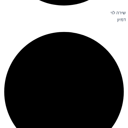
שירה לוי
דמיון