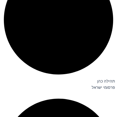
תהילה כהן
פרסומי ישראל