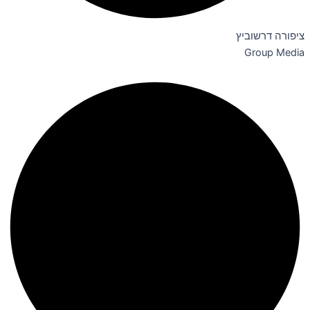
ציפורה דרשוביץ
Group Media