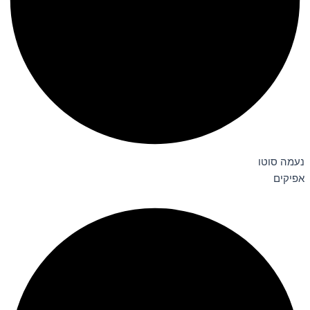
נעמה סוטו
אפיקים