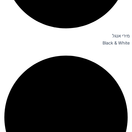
מירי אנגל
Black & White