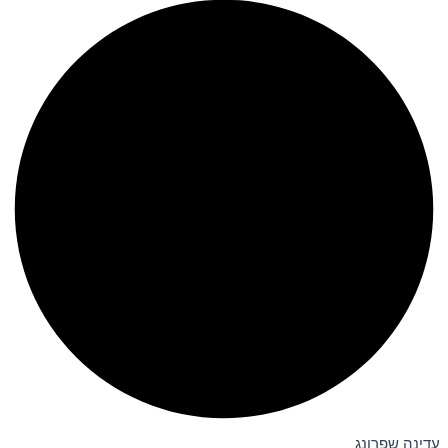
עדינה שפרונג