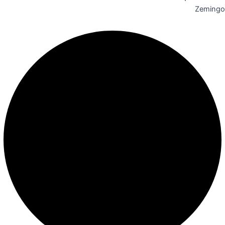
Zemingo