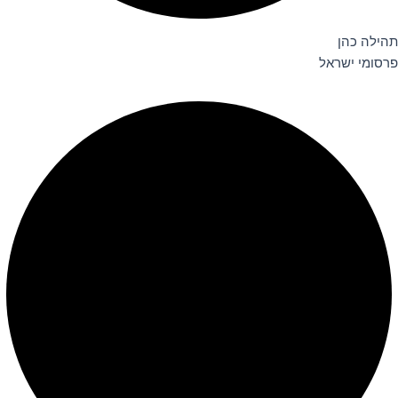
תהילה כהן
פרסומי ישראל