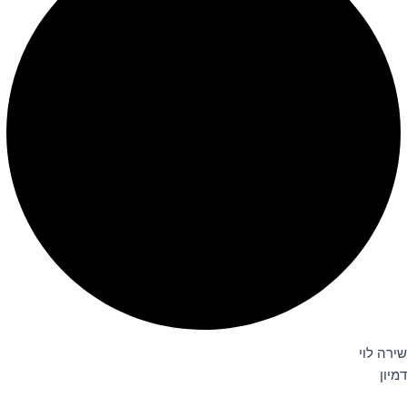
שירה לוי
דמיון