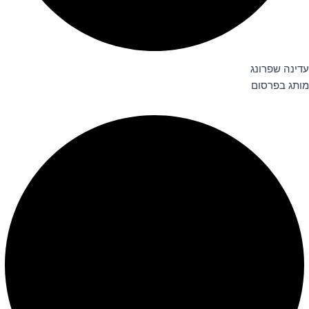
עדינה שפרונג
מותג בפרסום