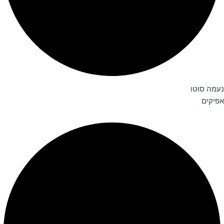
נעמה סוטו
אפיקים