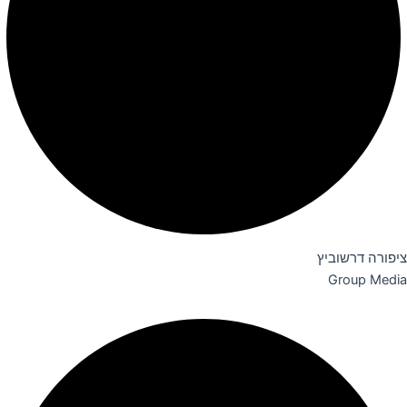
ציפורה דרשוביץ
Group Media