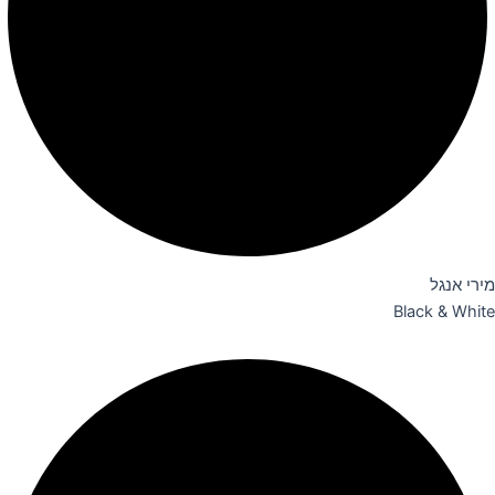
מירי אנגל
Black & White