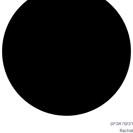
רבקה אביטן
Rachel