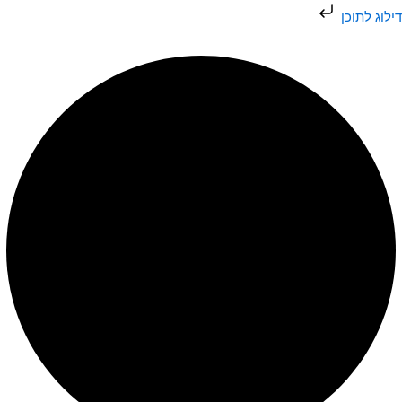
ילוג
דילוג לתוכן
תוכן