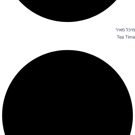
מיכל מאיר
Tea Time