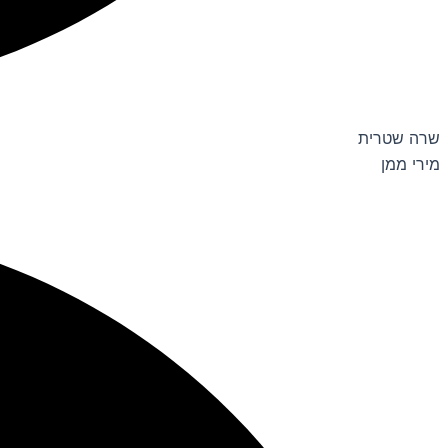
שרה שטרית
מירי ממן