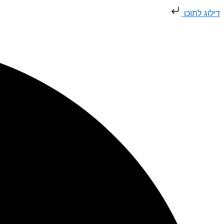
דילוג
דילוג לתוכן
לתוכן