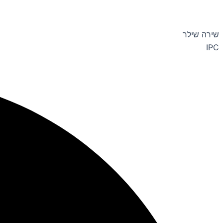
שירה שילר
IPC