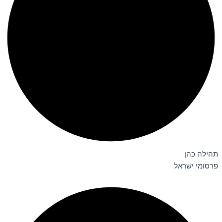
תהילה כהן
פרסומי ישראל