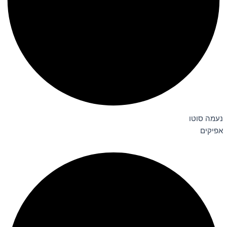
נעמה סוטו
אפיקים