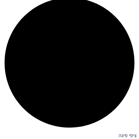
ציפי פיגה