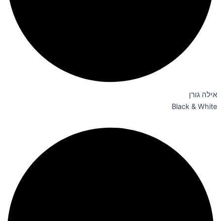
אילה גורן
Black & White