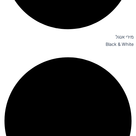
מירי אנגל
Black & White