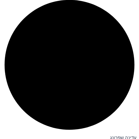
עדינה שפרונג