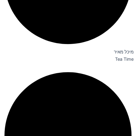
מיכל מאיר
Tea Time