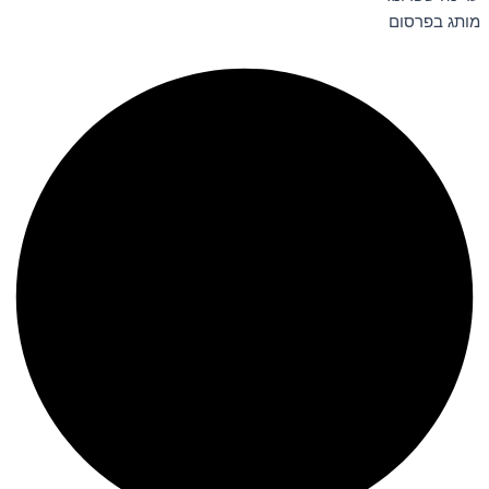
מותג בפרסום