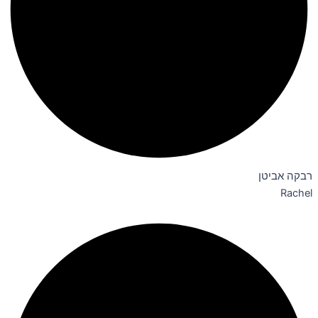
רבקה אביטן
Rachel