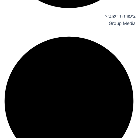
ציפורה דרשוביץ
Group Media