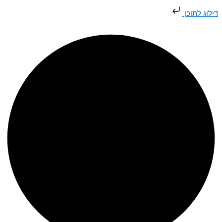
דילוג
דילוג לתוכן
לתוכן