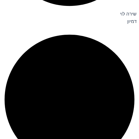
שירה לוי
דמיון