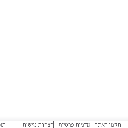
תקנון האתר
מדניות פרטיות
הצהרת נגישות
תוכ