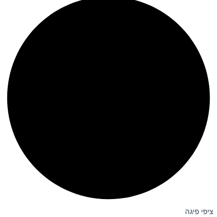
ציפי פיגה