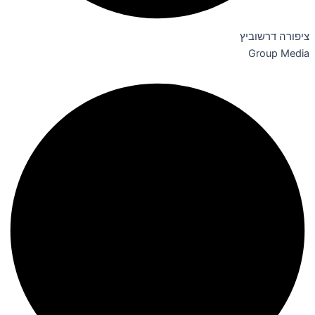
ציפורה דרשוביץ
Group Media