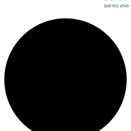
מותג בפרסום