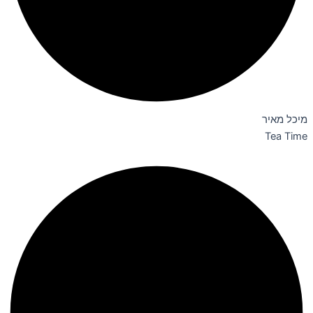
מיכל מאיר
Tea Time