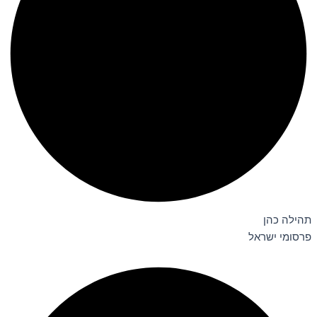
תהילה כהן
פרסומי ישראל