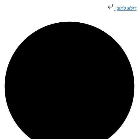
דילוג
דילוג לתוכן
לתוכן