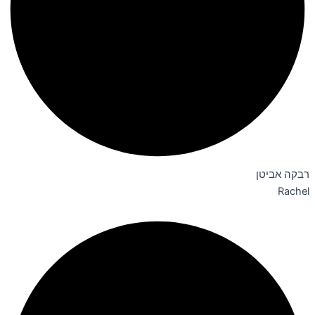
רבקה אביטן
Rachel