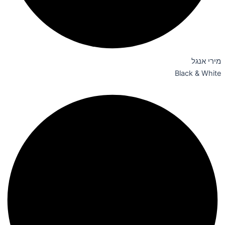
מירי אנגל
Black & White