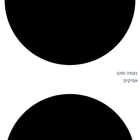
נעמה סוטו
אפיקים