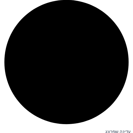
עדינה שפרונג