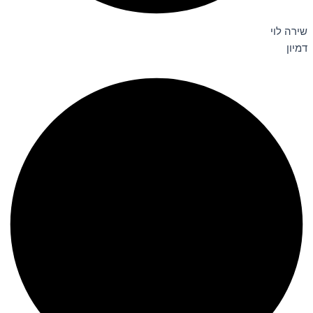
שירה לוי
דמיון