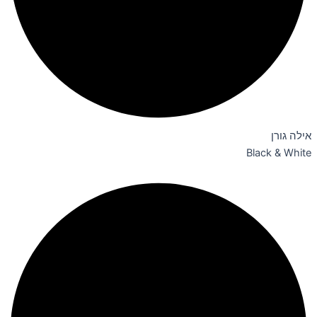
אילה גורן
Black & White