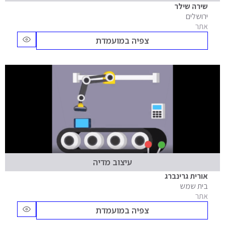
שירה שילר
ירושלים
אתר
צפיה במועמדת
עיצוב מדיה
אורית גרינברג
בית שמש
אתר
צפיה במועמדת