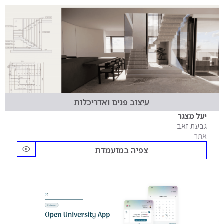
עיצוב פנים ואדריכלות
יעל מצגר
גבעת זאב
אתר
צפיה במועמדת