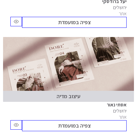
יעל ברודסקי
ירושלים
אתר
צפיה במועמדת
עיצוב מדיה
אסתי נאור
ירושלים
אתר
צפיה במועמדת